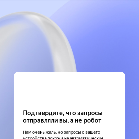
Подтвердите, что запросы
отправляли вы, а не робот
Нам очень жаль, но запросы с вашего
устройства похожи на автоматические.