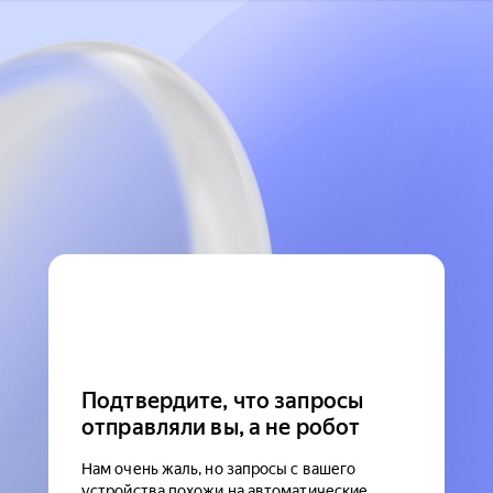
Подтвердите, что запросы
отправляли вы, а не робот
Нам очень жаль, но запросы с вашего
устройства похожи на автоматические.