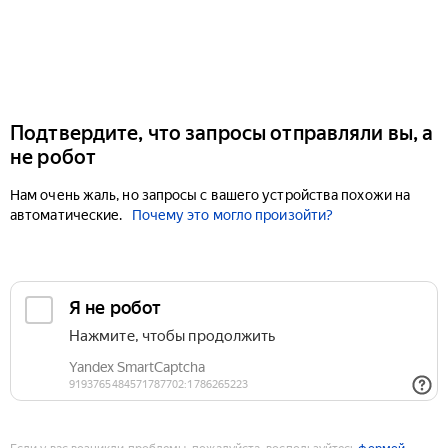
Подтвердите, что запросы отправляли вы, а
не робот
Нам очень жаль, но запросы с вашего устройства похожи на
автоматические.
Почему это могло произойти?